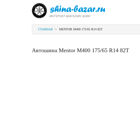
ГЛАВНАЯ
>
MENTOR M400 175/65 R14 82T
Автошина Mentor M400 175/65 R14 82T