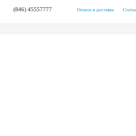
(846) 45557777
Оплата и доставка
Стать