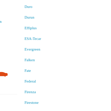
Duro
Durun
Effiplus
ESA-Tecar
Evergreen
Falken
Fate
Federal
Firenza
Firestone