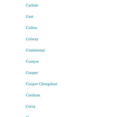
Carlisle
Ceat
Collins
Colway
Continental
Contyre
Cooper
Cooper Chengshan
Cordiant
Corsa