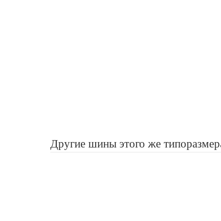
Другие шины этого же типоразмер