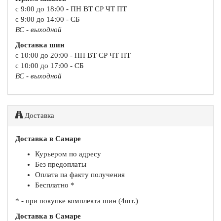
с 9:00 до 18:00 - ПН ВТ СР ЧТ ПТ
с 9:00 до 14:00 - СБ
ВС - выходной
Доставка шин
с 10:00 до 20:00 - ПН ВТ СР ЧТ ПТ
с 10:00 до 17:00 - СБ
ВС - выходной
Доставка
Доставка в Самаре
Курьером по адресу
Без предоплаты
Оплата па факту получения
Бесплатно *
* - при покупке комплекта шин (4шт.)
Доставка в Самаре