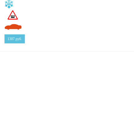
1307
руб.