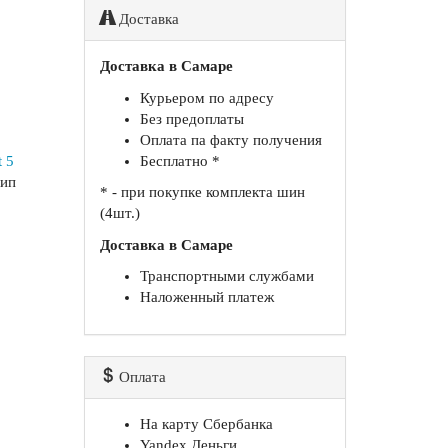
Доставка
Доставка в Самаре
Курьером по адресу
Без предоплаты
Оплата па факту получения
 5
Бесплатно *
шип
* - при покупке комплекта шин
(4шт.)
Доставка в Самаре
Транспортными службами
Наложенный платеж
Оплата
На карту Сбербанка
Yandex Деньги