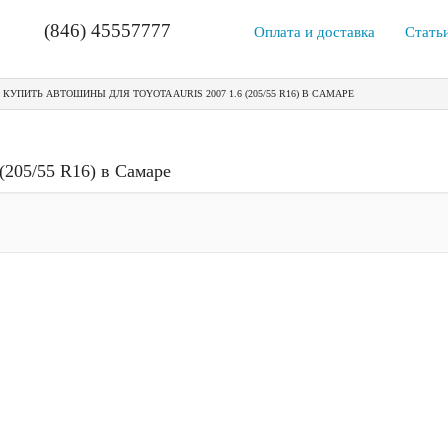
(846) 45557777
Оплата и доставка
Стать
КУПИТЬ АВТОШИНЫ ДЛЯ TOYOTA AURIS 2007 1.6 (205/55 R16) В САМАРЕ
(205/55 R16) в Самаре