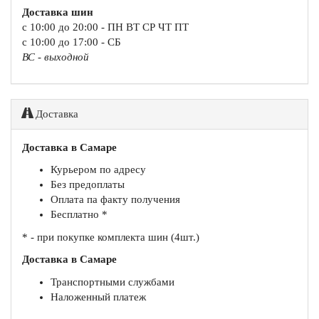
Доставка шин
с 10:00 до 20:00 - ПН ВТ СР ЧТ ПТ
с 10:00 до 17:00 - СБ
ВС - выходной
Доставка
Доставка в Самаре
Курьером по адресу
Без предоплаты
Оплата па факту получения
Бесплатно *
* - при покупке комплекта шин (4шт.)
Доставка в Самаре
Транспортными службами
Наложенный платеж