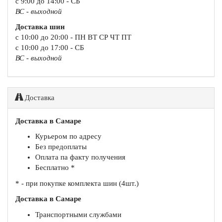
с 9:00 до 14:00 - СБ
ВС - выходной
Доставка шин
с 10:00 до 20:00 - ПН ВТ СР ЧТ ПТ
с 10:00 до 17:00 - СБ
ВС - выходной
Доставка
Доставка в Самаре
Курьером по адресу
Без предоплаты
Оплата па факту получения
Бесплатно *
* - при покупке комплекта шин (4шт.)
Доставка в Самаре
Транспортными службами