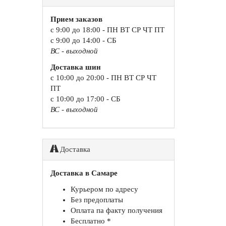
Прием заказов
с 9:00 до 18:00 - ПН ВТ СР ЧТ ПТ
с 9:00 до 14:00 - СБ
ВС - выходной
Доставка шин
с 10:00 до 20:00 - ПН ВТ СР ЧТ
ПТ
с 10:00 до 17:00 - СБ
ВС - выходной
Доставка
Доставка в Самаре
Курьером по адресу
Без предоплаты
Оплата па факту получения
Бесплатно *