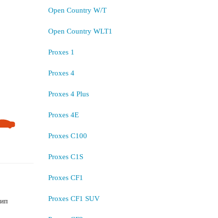
Open Country W/T
Open Country WLT1
Proxes 1
Proxes 4
Proxes 4 Plus
Proxes 4E
Proxes C100
Proxes C1S
Proxes CF1
Proxes CF1 SUV
шип